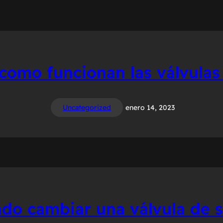
como funcionan las válvulas
Uncategorized
enero 14, 2023
do cambiar una válvula de 