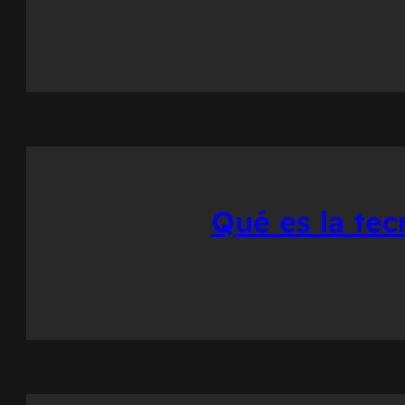
Qué es la te