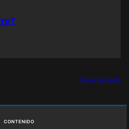
re?
Página siguiente
CONTENIDO