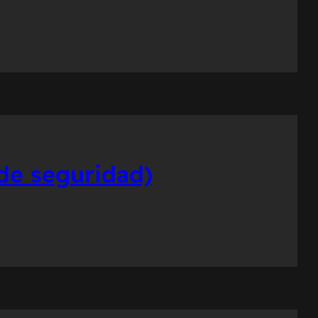
de seguridad)