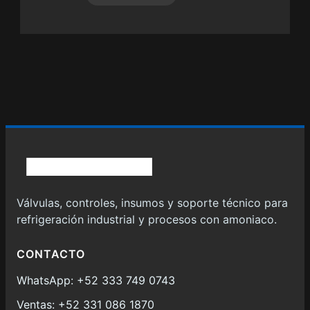
Válvulas, controles, insumos y soporte técnico para
refrigeración industrial y procesos con amoniaco.
CONTACTO
WhatsApp: +52 333 749 0743
Ventas: +52 331 086 1870