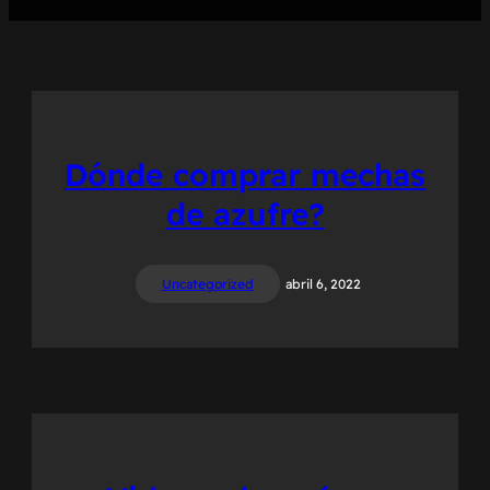
Dónde comprar mechas
de azufre?
Uncategorized
abril 6, 2022