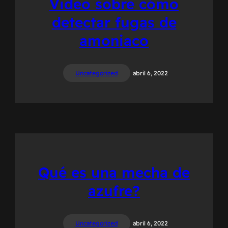
Video sobre cómo
detectar fugas de
amoniaco
Uncategorized
abril 6, 2022
Qué es una mecha de
azufre?
Uncategorized
abril 6, 2022